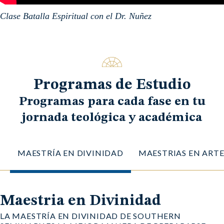
Clase Batalla Espiritual con el Dr. Nuñez
Programas de Estudio
Programas para cada fase en tu
jornada teológica y académica
MAESTRÍA EN DIVINIDAD
MAESTRIAS EN ARTE
Maestria en Divinidad
LA MAESTRÍA EN DIVINIDAD DE SOUTHERN