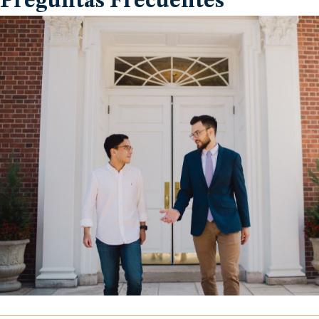
Preguntas Frecuentes