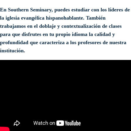
En Southern Seminary, puedes estudiar con los líderes de
la iglesia evangélica hispanohablante. También
trabajamos en el doblaje y contextualización de clases
para que disfrutes en tu propio idioma la calidad y
profundidad que caracteriza a los profesores de nuestra
institución.