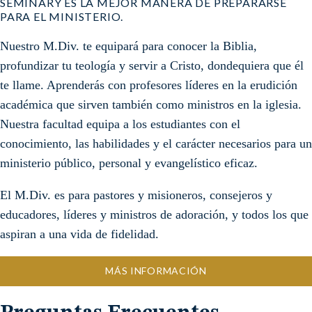
SEMINARY ES LA MEJOR MANERA DE PREPARARSE
PARA EL MINISTERIO.
Nuestro M.Div. te equipará para conocer la Biblia,
profundizar tu teología y servir a Cristo, dondequiera que él
te llame. Aprenderás con profesores líderes en la erudición
académica que sirven también como ministros en la iglesia.
Nuestra facultad equipa a los estudiantes con el
conocimiento, las habilidades y el carácter necesarios para un
ministerio público, personal y evangelístico eficaz.
El M.Div. es para pastores y misioneros, consejeros y
educadores, líderes y ministros de adoración, y todos los que
aspiran a una vida de fidelidad.
MÁS INFORMACIÓN