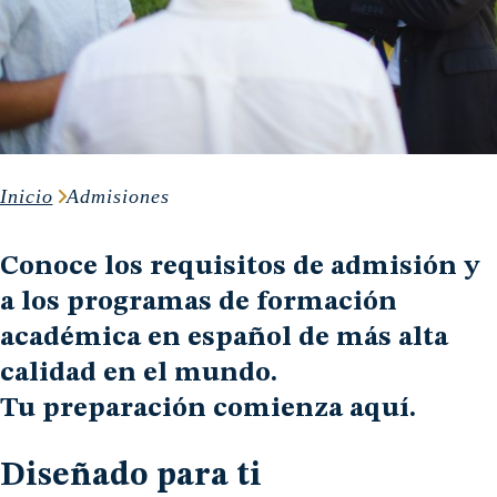
Inicio
Admisiones
Conoce los requisitos de admisión y
a los programas de formación
académica en español de más alta
calidad en el mundo.
Tu preparación comienza aquí.
Diseñado para ti