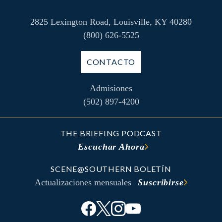
2825 Lexington Road, Louisville, KY 40280
(800) 626-5525
CONTACTO
Admisiones
(502) 897-4200
THE BRIEFING PODCAST
Escuchar Ahora
SCENE@SOUTHERN BOLETÍN
Actualizaciones mensuales
Suscribirse